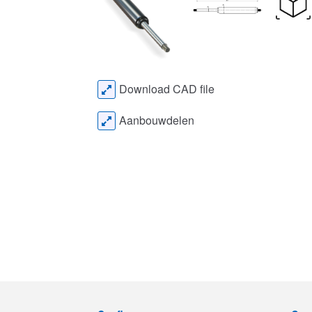
Download CAD file
Aanbouwdelen