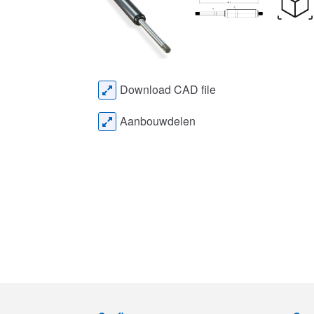
Download CAD file
Aanbouwdelen