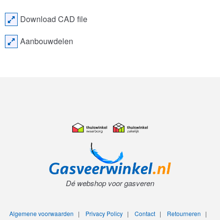
Download CAD file
Aanbouwdelen
Dé webshop voor gasveren
Algemene voorwaarden
|
Privacy Policy
|
Contact
|
Retourneren
|