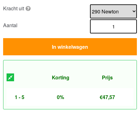
Kracht uit
Aantal
In winkelwagen
Korting
Prijs
1 - 5
0%
€
47,57