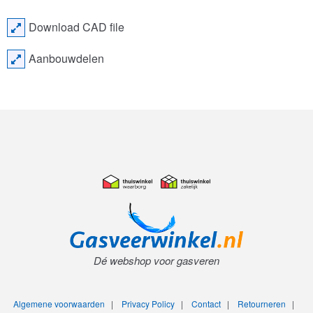
Download CAD file
Aanbouwdelen
Dé webshop voor gasveren
Algemene voorwaarden
|
Privacy Policy
|
Contact
|
Retourneren
|