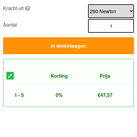
Kracht uit
Aantal
In winkelwagen
Korting
Prijs
1 - 5
0%
€
47,57