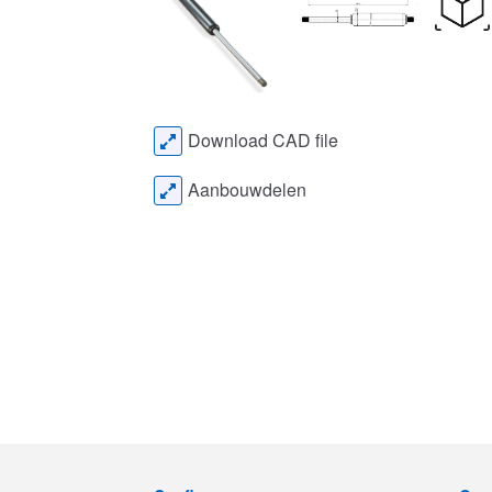
Download CAD file
Aanbouwdelen