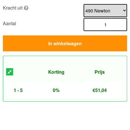
Kracht uit
Aantal
In winkelwagen
Korting
Prijs
1 - 5
0%
€
51,04