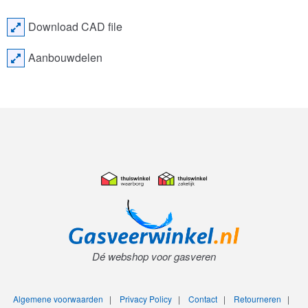
Download CAD file
Aanbouwdelen
Dé webshop voor gasveren
Algemene voorwaarden
|
Privacy Policy
|
Contact
|
Retourneren
|