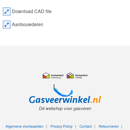
Download CAD file
Aanbouwdelen
Dé webshop voor gasveren
Algemene voorwaarden
|
Privacy Policy
|
Contact
|
Retourneren
|