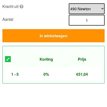
Kracht uit
Aantal
In winkelwagen
Korting
Prijs
1 - 5
0%
€
51,04