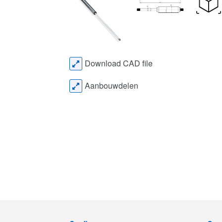
Download CAD file
Aanbouwdelen