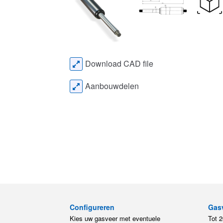
Download CAD file
Aanbouwdelen
Configureren
Gas
Kies uw gasveer met eventuele
Tot 