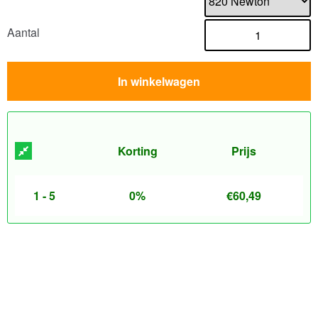
Aantal
In winkelwagen
Korting
Prijs
1 - 5
0%
€
60,49