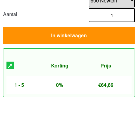
Aantal
In winkelwagen
Korting
Prijs
1 - 5
0%
€
64,66