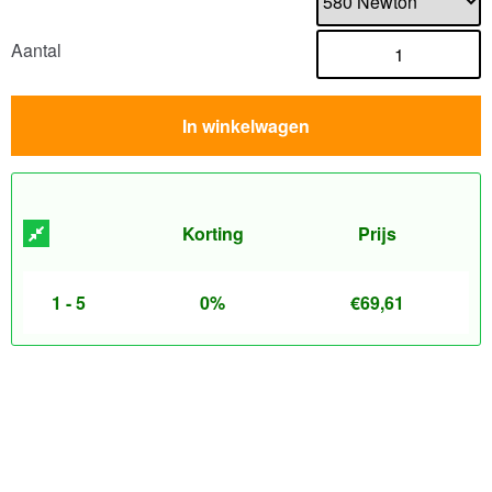
Aantal
In winkelwagen
Korting
Prijs
1 - 5
0%
€
69,61