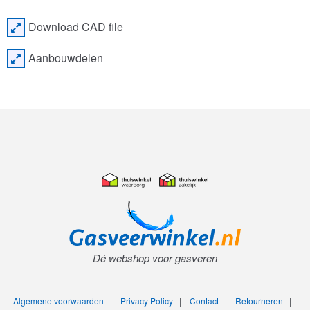
Download CAD file
Aanbouwdelen
Dé webshop voor gasveren
Algemene voorwaarden
|
Privacy Policy
|
Contact
|
Retourneren
|