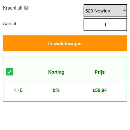
Kracht uit
Aantal
In winkelwagen
Korting
Prijs
1 - 5
0%
€
50,94