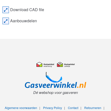
Download CAD file
Aanbouwdelen
Dé webshop voor gasveren
Algemene voorwaarden
|
Privacy Policy
|
Contact
|
Retourneren
|