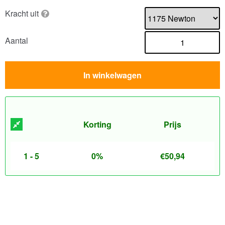
Kracht uit
Aantal
In winkelwagen
Korting
Prijs
1 - 5
0%
€
50,94