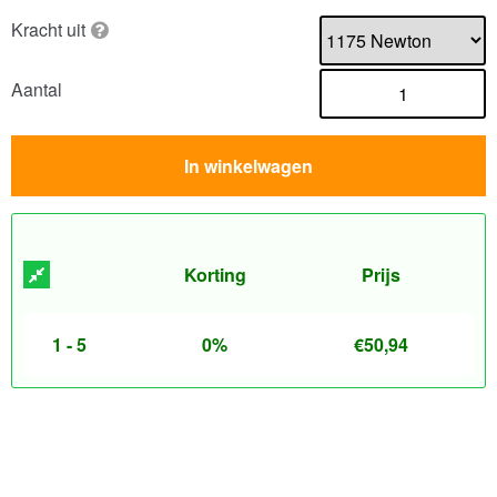
Kracht uit
Aantal
In winkelwagen
Korting
Prijs
1 - 5
0%
€
50,94