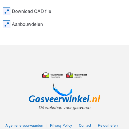
Download CAD file
Aanbouwdelen
Dé webshop voor gasveren
Algemene voorwaarden
|
Privacy Policy
|
Contact
|
Retourneren
|