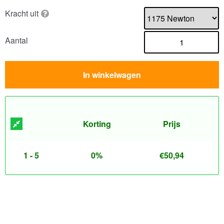
Kracht uit
Aantal
In winkelwagen
Korting
Prijs
1 - 5
0%
€
50,94