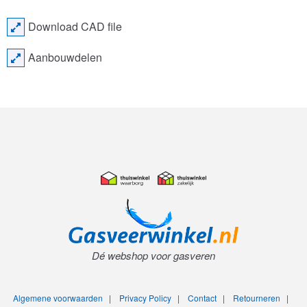
Download CAD file
Aanbouwdelen
Dé webshop voor gasveren
Algemene voorwaarden
|
Privacy Policy
|
Contact
|
Retourneren
|