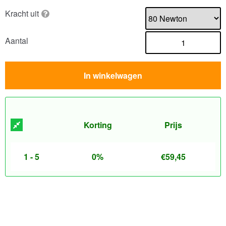
Kracht uit
Aantal
In winkelwagen
Korting
Prijs
1 - 5
0%
€
59,45