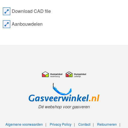
Download CAD file
Aanbouwdelen
Dé webshop voor gasveren
Algemene voorwaarden
|
Privacy Policy
|
Contact
|
Retourneren
|