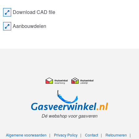
Download CAD file
Aanbouwdelen
Dé webshop voor gasveren
Algemene voorwaarden
|
Privacy Policy
|
Contact
|
Retourneren
|