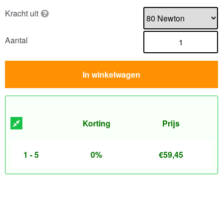
Kracht uit
Aantal
In winkelwagen
Korting
Prijs
1 - 5
0%
€
59,45