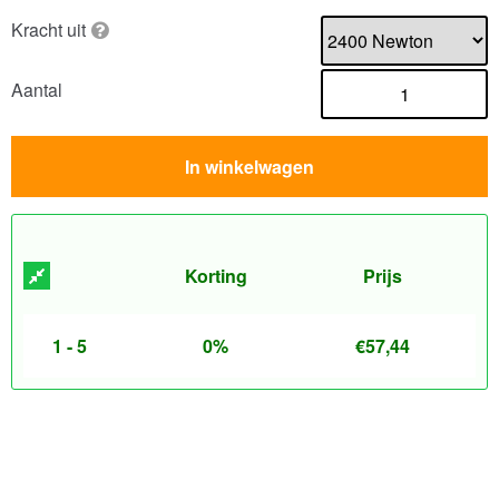
Kracht uit
Aantal
In winkelwagen
Korting
Prijs
1 - 5
0%
€
57,44