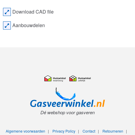
Download CAD file
Aanbouwdelen
Dé webshop voor gasveren
Algemene voorwaarden
|
Privacy Policy
|
Contact
|
Retourneren
|