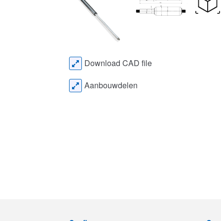
Download CAD file
Aanbouwdelen