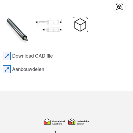
Download CAD file
Aanbouwdelen