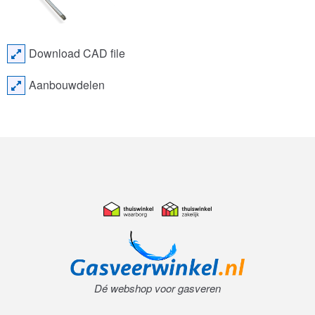
Download CAD file
Aanbouwdelen
Dé webshop voor gasveren