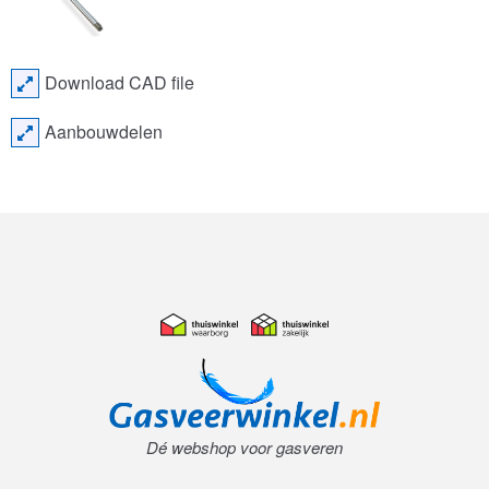
Download CAD file
Aanbouwdelen
Dé webshop voor gasveren