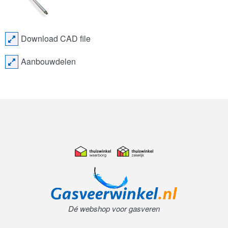
Download CAD file
Aanbouwdelen
Dé webshop voor gasveren