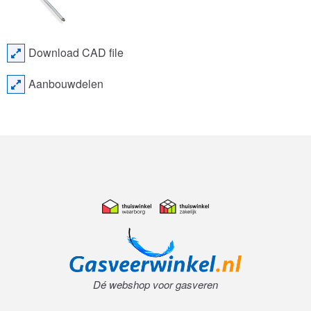
Download CAD file
Aanbouwdelen
Dé webshop voor gasveren