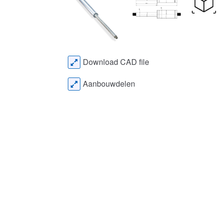
Download CAD file
Aanbouwdelen