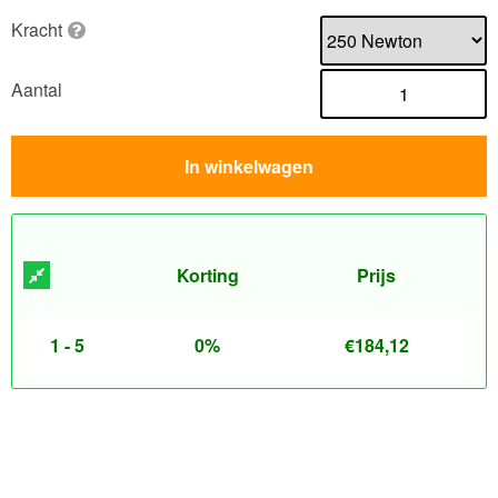
Kracht
Aantal
In winkelwagen
Korting
Prijs
1 - 5
0%
€
184,12