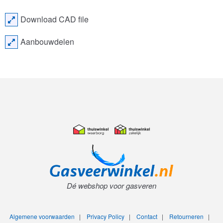
Download CAD file
Aanbouwdelen
Dé webshop voor gasveren
Algemene voorwaarden
|
Privacy Policy
|
Contact
|
Retourneren
|