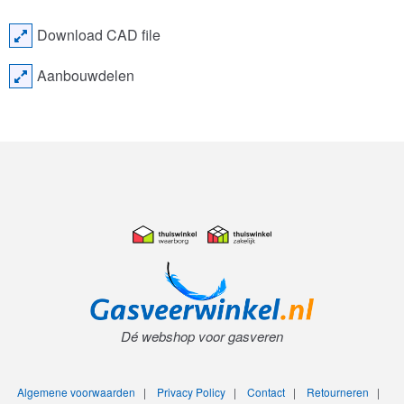
Download CAD file
Aanbouwdelen
Dé webshop voor gasveren
Algemene voorwaarden
|
Privacy Policy
|
Contact
|
Retourneren
|