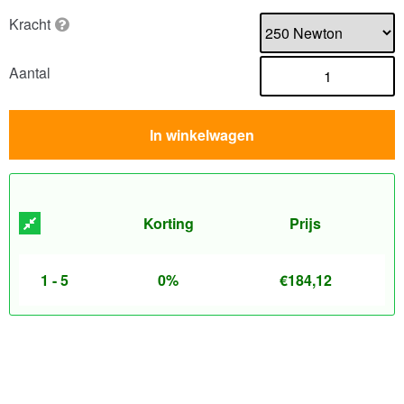
Kracht
Aantal
In winkelwagen
Korting
Prijs
1 - 5
0%
€
184,12