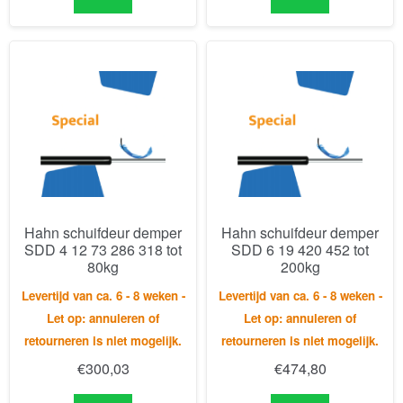
Hahn schuifdeur demper
Hahn schuifdeur demper
SDD 4 12 73 286 318 tot
SDD 6 19 420 452 tot
80kg
200kg
Levertijd van ca. 6 - 8 weken -
Levertijd van ca. 6 - 8 weken -
Let op: annuleren of
Let op: annuleren of
retourneren is niet mogelijk.
retourneren is niet mogelijk.
€
300,03
€
474,80