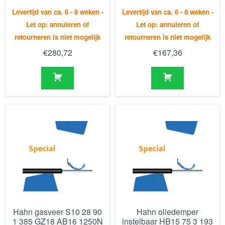
Levertijd van ca. 6 - 8 weken -
Levertijd van ca. 6 - 8 weken -
Let op: annuleren of
Let op: annuleren of
retourneren is niet mogelijk
retourneren is niet mogelijk
€
280,72
€
167,36
Hahn gasveer S10 28 90
Hahn oliedemper
1 385 GZ18 AB16 1250N
instelbaar HB15 75 3 193