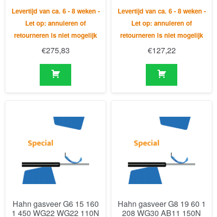
Levertijd van ca. 6 - 8 weken -
Levertijd van ca. 6 - 8 weken -
Let op: annuleren of
Let op: annuleren of
retourneren is niet mogelijk
retourneren is niet mogelijk
€
275,83
€
127,22
Hahn gasveer G6 15 160
Hahn gasveer G8 19 60 1
1 450 WG22 WG22 110N
208 WG30 AB11 150N