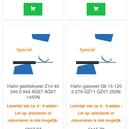
Hahn gastrekveer Z10 40
Hahn gasveer G6 15 120
340 0 944 AG57 AG57
0 276 GZ11 GZ07 250N
1450N
Levertijd van ca. 6 - 8 weken -
Levertijd van ca. 6 - 8 weken -
Let op: annuleren of
Let op: annuleren of
retourneren is niet mogelijk.
retourneren is niet mogelijk