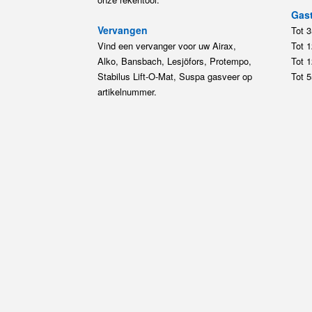
Gast
Vervangen
Tot 
Vind een vervanger voor uw Airax,
Tot 
Alko, Bansbach, Lesjöfors, Protempo,
Tot 
Stabilus Lift-O-Mat, Suspa gasveer op
Tot 
artikelnummer.