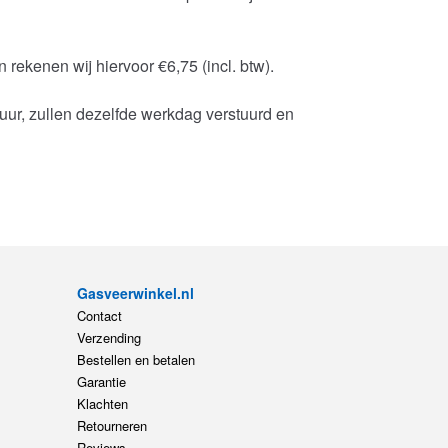
 rekenen wij hiervoor €6,75 (incl. btw).
uur, zullen dezelfde werkdag verstuurd en
Gasveerwinkel.nl
Contact
Verzending
Bestellen en betalen
Garantie
Klachten
Retourneren
Reviews