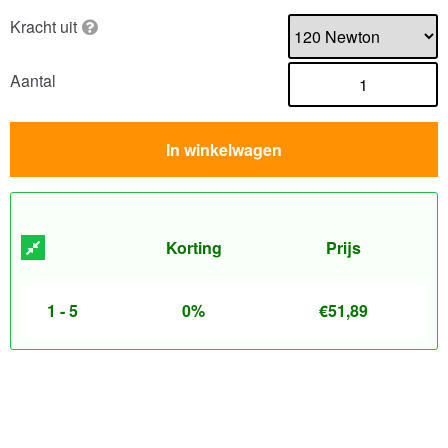
Kracht uit
Aantal
In winkelwagen
Korting
Prijs
1 - 5
0%
€
51,89