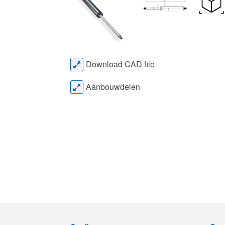
Download CAD file
Aanbouwdelen