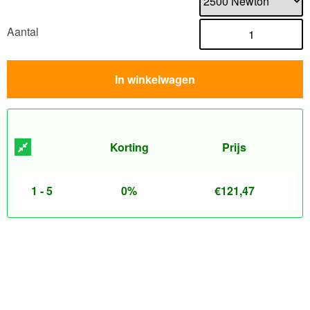
Aantal
In winkelwagen
Korting
Prijs
1 - 5
0%
€
121,47