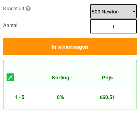
Kracht uit
Aantal
In winkelwagen
Korting
Prijs
1 - 5
0%
€
60,51