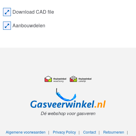
Download CAD file
Aanbouwdelen
Dé webshop voor gasveren
Algemene voorwaarden
|
Privacy Policy
|
Contact
|
Retourneren
|