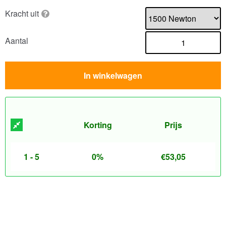
Kracht uit
Aantal
In winkelwagen
Korting
Prijs
1 - 5
0%
€
53,05