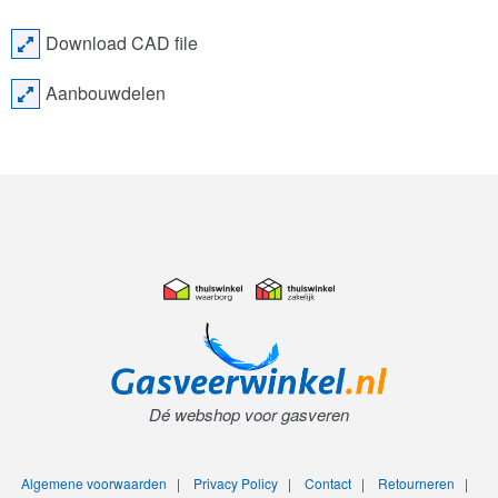
Download CAD file
Aanbouwdelen
Dé webshop voor gasveren
Algemene voorwaarden
|
Privacy Policy
|
Contact
|
Retourneren
|