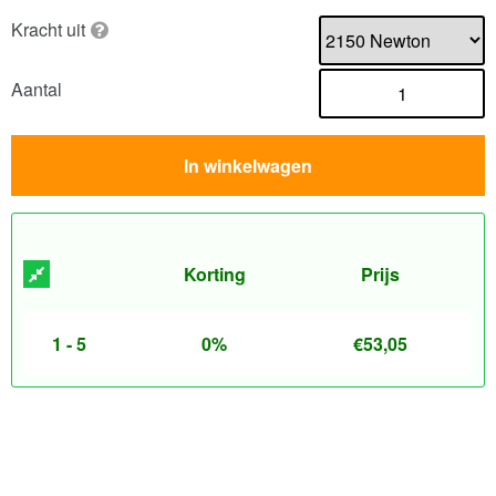
Kracht uit
Aantal
In winkelwagen
Korting
Prijs
1 - 5
0%
€
53,05