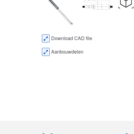
Download CAD file
Aanbouwdelen