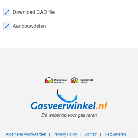
Download CAD file
Aanbouwdelen
Dé webshop voor gasveren
Algemene voorwaarden
|
Privacy Policy
|
Contact
|
Retourneren
|