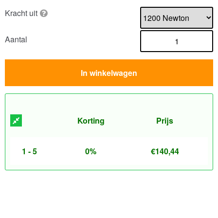
Kracht uit
Aantal
In winkelwagen
Korting
Prijs
1 - 5
0%
€
140,44