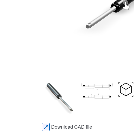
Download CAD file