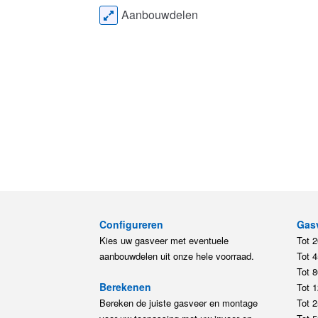
Aanbouwdelen
Configureren
Gas
Kies uw gasveer met eventuele
Tot 
aanbouwdelen uit onze hele voorraad.
Tot 
Tot 
Berekenen
Tot 
Bereken de juiste gasveer en montage
Tot 