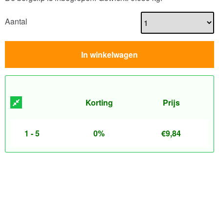
Aantal
In winkelwagen
Korting
Prijs
1 - 5
0%
€
9,84