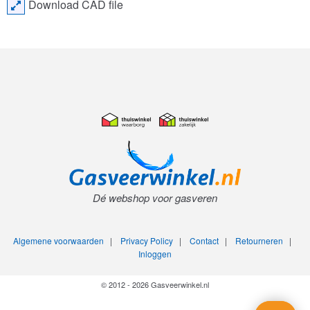
Download CAD file
Dé webshop voor gasveren
Algemene voorwaarden
|
Privacy Policy
|
Contact
|
Retourneren
|
Inloggen
© 2012 - 2026 Gasveerwinkel.nl