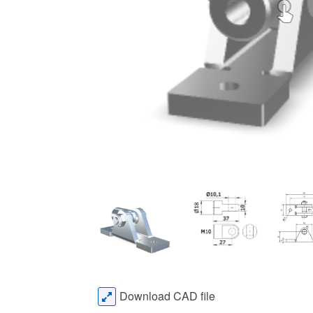
Download CAD file