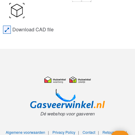
Download CAD file
Dé webshop voor gasveren
Algemene voorwaarden
|
Privacy Policy
|
Contact
|
Retourneren
|