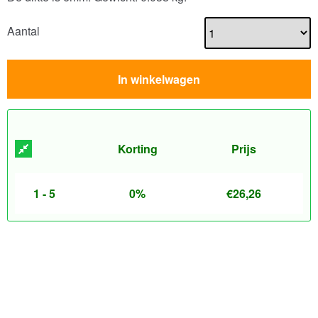
Aantal
In winkelwagen
Korting
Prijs
1 - 5
0%
€
26,26