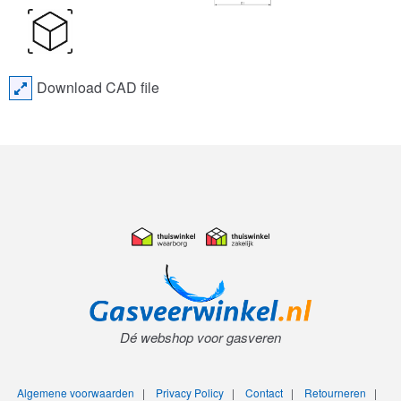
Download CAD file
Dé webshop voor gasveren
Algemene voorwaarden
|
Privacy Policy
|
Contact
|
Retourneren
|