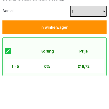
Aantal
In winkelwagen
Korting
Prijs
1 - 5
0%
€
19,72