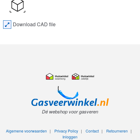
Download CAD file
Dé webshop voor gasveren
Algemene voorwaarden
|
Privacy Policy
|
Contact
|
Retourneren
|
Inloggen