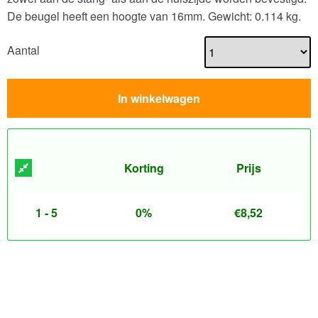
De beugel heeft een hoogte van 16mm.
Gewicht: 0.114 kg.
Aantal
In winkelwagen
Korting
Prijs
1 - 5
0%
€
8,52