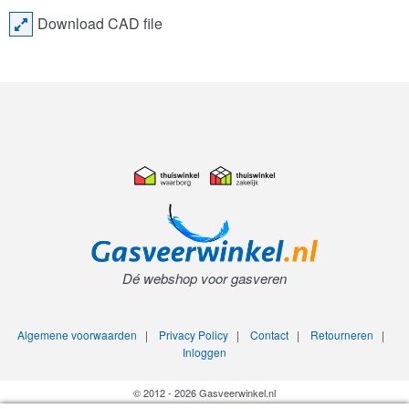
Download CAD file
Dé webshop voor gasveren
Algemene voorwaarden
|
Privacy Policy
|
Contact
|
Retourneren
|
Inloggen
© 2012 - 2026 Gasveerwinkel.nl