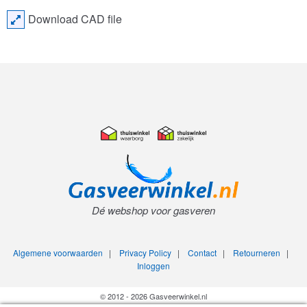
Download CAD file
Dé webshop voor gasveren
Algemene voorwaarden
|
Privacy Policy
|
Contact
|
Retourneren
|
Inloggen
© 2012 - 2026 Gasveerwinkel.nl