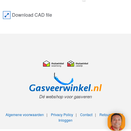
Download CAD file
Dé webshop voor gasveren
Algemene voorwaarden
|
Privacy Policy
|
Contact
|
Retourneren
|
Inloggen