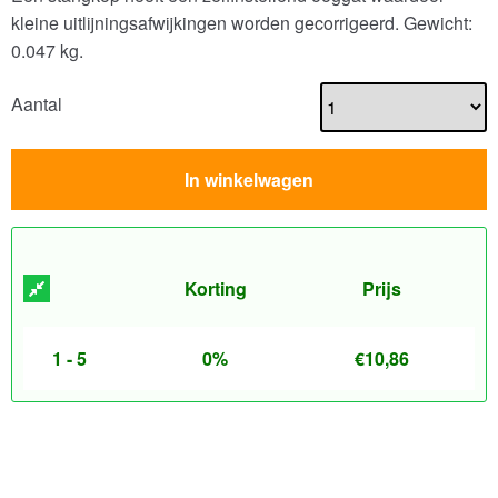
kleine uitlijningsafwijkingen worden gecorrigeerd.
Gewicht:
0.047 kg.
Aantal
In winkelwagen
Korting
Prijs
1 - 5
0%
€
10,86