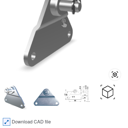
Download CAD file