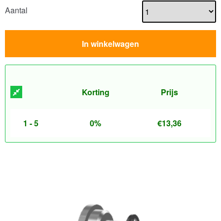
Aantal
In winkelwagen
Korting
Prijs
1 - 5
0%
€
13,36