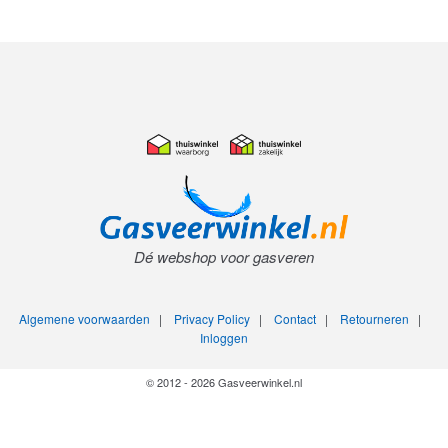
Dé webshop voor gasveren
Algemene voorwaarden
|
Privacy Policy
|
Contact
|
Retourneren
|
Inloggen
© 2012 - 2026 Gasveerwinkel.nl