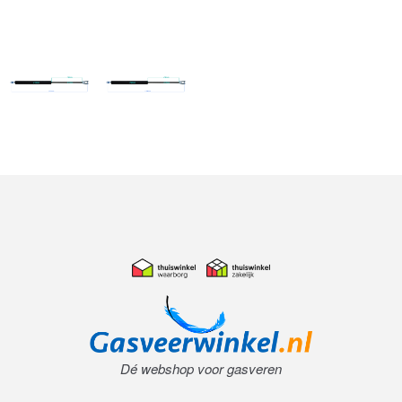
Dé webshop voor gasveren