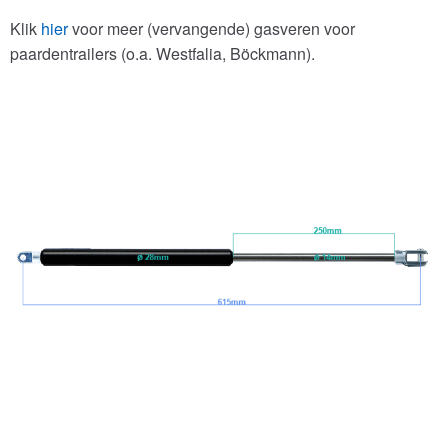
Klik
hier
voor meer (vervangende) gasveren voor
paardentrailers (o.a. Westfalia, Böckmann).