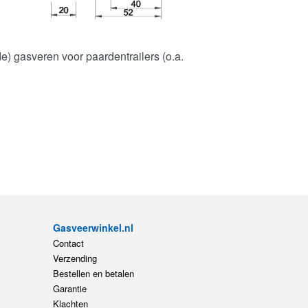
) gasveren voor paardentrailers (o.a.
Gasveerwinkel.nl
Contact
Verzending
Bestellen en betalen
Garantie
Klachten