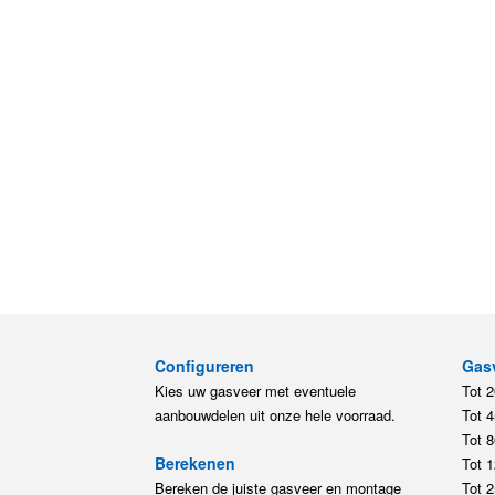
Configureren
Gas
Kies uw gasveer met eventuele
Tot 
aanbouwdelen uit onze hele voorraad.
Tot 
Tot 
Berekenen
Tot 
Bereken de juiste gasveer en montage
Tot 